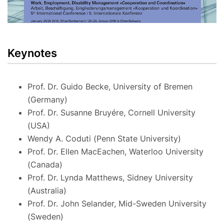
Keynotes
Prof. Dr. Guido Becke, University of Bremen
(Germany)
Prof. Dr. Susanne Bruyére, Cornell University
(USA)
Wendy A. Coduti (Penn State University)
Prof. Dr. Ellen MacEachen, Waterloo University
(Canada)
Prof. Dr. Lynda Matthews, Sidney University
(Australia)
Prof. Dr. John Selander, Mid-Sweden University
(Sweden)