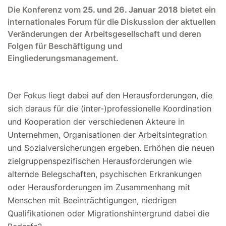
Die Konferenz vom
25. und 26. Januar 2018
bietet ein
internationales Forum für die Diskussion der aktuellen
Veränderungen der Arbeitsgesellschaft und deren
Folgen für Beschäftigung und
Eingliederungsmanagement.
Der Fokus liegt dabei auf den Herausforderungen, die
sich daraus für die (inter-)professionelle Koordination
und Kooperation der verschiedenen Akteure in
Unternehmen, Organisationen der Arbeitsintegration
und Sozialversicherungen ergeben. Erhöhen die neuen
zielgruppenspezifischen Herausforderungen wie
alternde Belegschaften, psychischen Erkrankungen
oder Herausforderungen im Zusammenhang mit
Menschen mit Beeinträchtigungen, niedrigen
Qualifikationen oder Migrationshintergrund dabei die