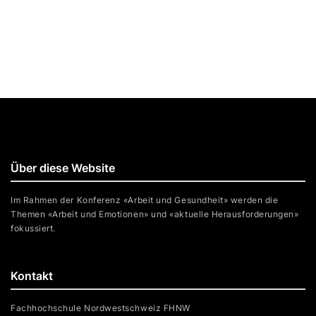
Über diese Website
Im Rahmen der Konferenz «Arbeit und Gesundheit» werden die
Themen «Arbeit und Emotionen» und «aktuelle Herausforderungen»
fokussiert.
Kontakt
Fachhochschule Nordwestschweiz FHNW