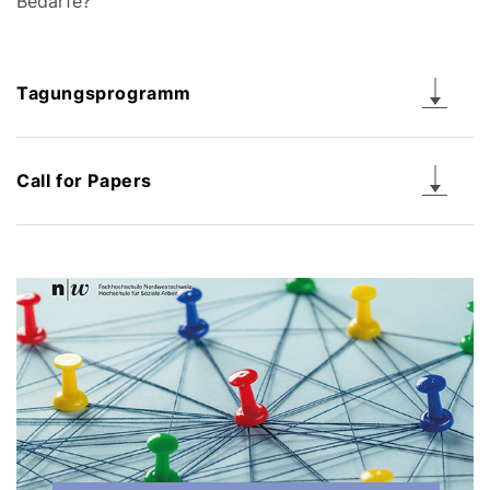
Bedarfe?
Tagungsprogramm
Call for Papers