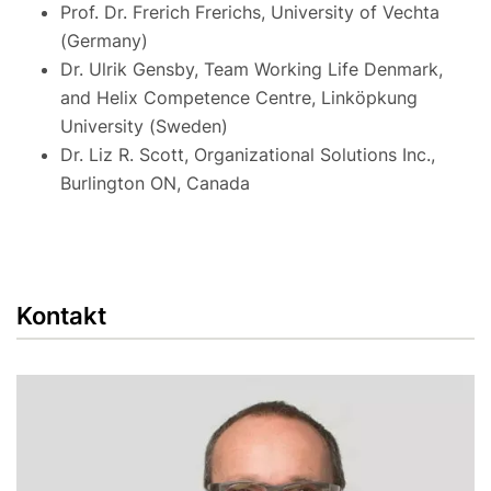
Prof. Dr. Frerich Frerichs, University of Vechta
(Germany)
Dr. Ulrik Gensby, Team Working Life Denmark,
and Helix Competence Centre, Linköpkung
University (Sweden)
Dr. Liz R. Scott, Organizational Solutions Inc.,
Burlington ON, Canada
Kontakt