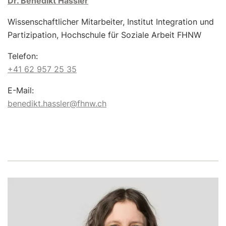
Dr. Benedikt Hassler
Wissenschaftlicher Mitarbeiter, Institut Integration und
Partizipation, Hochschule für Soziale Arbeit FHNW
Telefon:
+41 62 957 25 35
E-Mail:
benedikt.hassler@fhnw.ch