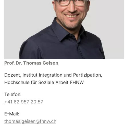
Prof. Dr. Thomas Geisen
Dozent, Institut Integration und Partizipation,
Hochschule für Soziale Arbeit FHNW
Telefon:
+41 62 957 20 57
E-Mail:
thomas.geisen@fhnw.ch