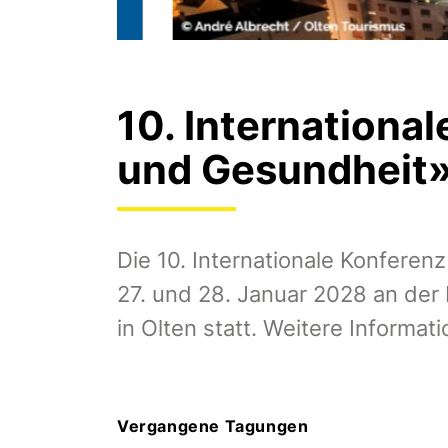
10. Internationa
und Gesundheit
Die 10. Internationale Konferen
27. und 28. Januar 2028 an der
in Olten statt. Weitere Informat
Vergangene Tagungen