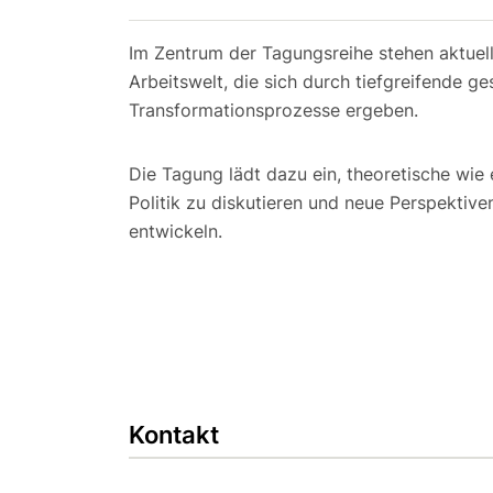
Im Zentrum der Tagungsreihe stehen aktuel
Arbeitswelt, die sich durch tiefgreifende g
Transformationsprozesse ergeben.
Die Tagung lädt dazu ein, theoretische wie
Politik zu diskutieren und neue Perspektive
entwickeln.
Kontakt