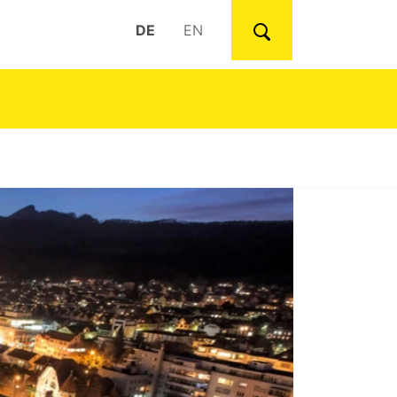
DE
EN
Suchen