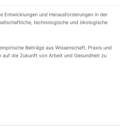
le Entwicklungen und Herausforderungen in der
esellschaftliche, technologische und ökologische
 empirische Beiträge aus Wissenschaft, Praxis und
n auf die Zukunft von Arbeit und Gesundheit zu