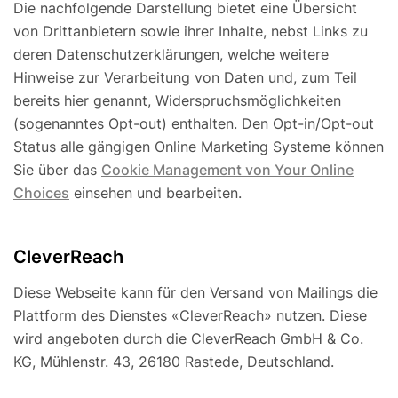
Die nachfolgende Darstellung bietet eine Übersicht
von Drittanbietern sowie ihrer Inhalte, nebst Links zu
deren Datenschutzerklärungen, welche weitere
Hinweise zur Verarbeitung von Daten und, zum Teil
bereits hier genannt, Widerspruchsmöglichkeiten
(sogenanntes Opt-out) enthalten. Den Opt-in/Opt-out
Status alle gängigen Online Marketing Systeme können
Sie über das
Cookie Management von Your Online
Choices
einsehen und bearbeiten.
CleverReach
Diese Webseite kann für den Versand von Mailings die
Plattform des Dienstes «CleverReach» nutzen. Diese
wird angeboten durch die CleverReach GmbH & Co.
KG, Mühlenstr. 43, 26180 Rastede, Deutschland.