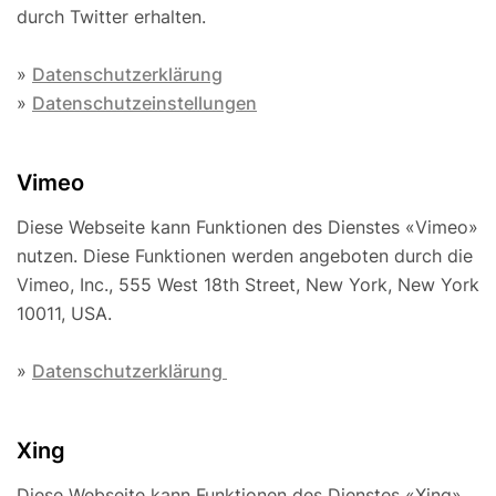
durch Twitter erhalten.
»
Datenschutzerklärung
»
Datenschutzeinstellungen
Vimeo
Diese Webseite kann Funktionen des Dienstes «Vimeo»
nutzen. Diese Funktionen werden angeboten durch die
Vimeo, Inc., 555 West 18th Street, New York, New York
10011, USA.
»
Datenschutzerklärung
Xing
Diese Webseite kann Funktionen des Dienstes «Xing»