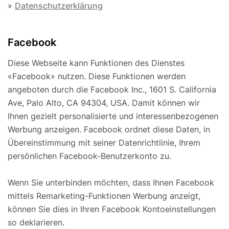
»
Datenschutzerklärung
Facebook
Diese Webseite kann Funktionen des Dienstes
«Facebook» nutzen. Diese Funktionen werden
angeboten durch die Facebook Inc., 1601 S. California
Ave, Palo Alto, CA 94304, USA. Damit können wir
Ihnen gezielt personalisierte und interessenbezogenen
Werbung anzeigen. Facebook ordnet diese Daten, in
Übereinstimmung mit seiner Datenrichtlinie, Ihrem
persönlichen Facebook-Benutzerkonto zu.
Wenn Sie unterbinden möchten, dass Ihnen Facebook
mittels Remarketing-Funktionen Werbung anzeigt,
können Sie dies in Ihren Facebook Kontoeinstellungen
so deklarieren.