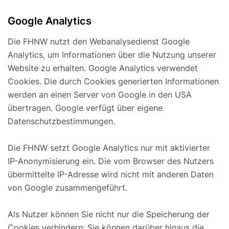
Google Analytics
Die FHNW nutzt den Webanalysedienst Google
Analytics, um Informationen über die Nutzung unserer
Website zu erhalten. Google Analytics verwendet
Cookies. Die durch Cookies generierten Informationen
werden an einen Server von Google in den USA
übertragen. Google verfügt über eigene
Datenschutzbestimmungen.
Die FHNW setzt Google Analytics nur mit aktivierter
IP-Anonymisierung ein. Die vom Browser des Nutzers
übermittelte IP-Adresse wird nicht mit anderen Daten
von Google zusammengeführt.
Als Nutzer können Sie nicht nur die Speicherung der
Cookies verhindern; Sie können darüber hinaus die