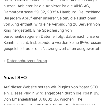
nutzen. Anbieter ist die Anbieter ist die XING AG,
Dammtorstrasse 29-32, 20354 Hamburg, Deutschland.
Bei jedem Abruf einer unserer Seiten, die Funktionen
von Xing enthält, wird eine Verbindung zu Servern von
Xing hergestellt. Eine Speicherung von
personenbezogenen Daten erfolgt dabei nach unserer
Kenntnis nicht. Insbesondere werden keine IP-Adressen
gespeichert oder das Nutzungsverhalten ausgewertet.
»
Datenschutzerklärung
Yoast SEO
Auf dieser Website setzen wir Plugins von Yoast SEO
ein. Dieses Plugin wird angeboten durch die Yoast BV,
Don Emanuelstraat 3, 6602 GX Wijchen, The