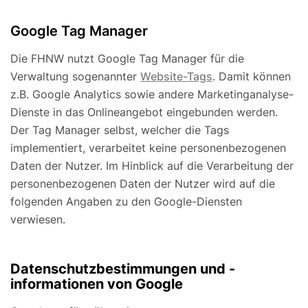
Google Tag Manager
Die FHNW nutzt Google Tag Manager für die
Verwaltung sogenannter
Website-Tags
. Damit können
z.B. Google Analytics sowie andere Marketinganalyse-
Dienste in das Onlineangebot eingebunden werden.
Der Tag Manager selbst, welcher die Tags
implementiert, verarbeitet keine personenbezogenen
Daten der Nutzer. Im Hinblick auf die Verarbeitung der
personenbezogenen Daten der Nutzer wird auf die
folgenden Angaben zu den Google-Diensten
verwiesen.
Datenschutzbestimmungen und -
informationen von Google