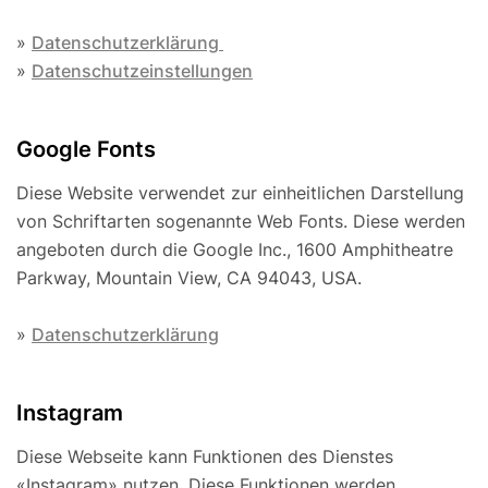
»
Datenschutzerklärung
»
Datenschutzeinstellungen
Google Fonts
Diese Website verwendet zur einheitlichen Darstellung
von Schriftarten sogenannte Web Fonts. Diese werden
angeboten durch die Google Inc., 1600 Amphitheatre
Parkway, Mountain View, CA 94043, USA.
»
Datenschutzerklärung
Instagram
Diese Webseite kann Funktionen des Dienstes
«Instagram» nutzen. Diese Funktionen werden