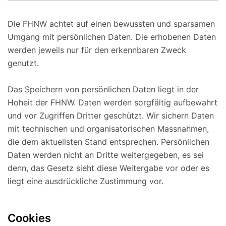
Die FHNW achtet auf einen bewussten und sparsamen
Umgang mit persönlichen Daten. Die erhobenen Daten
werden jeweils nur für den erkennbaren Zweck
genutzt.
Das Speichern von persönlichen Daten liegt in der
Hoheit der FHNW. Daten werden sorgfältig aufbewahrt
und vor Zugriffen Dritter geschützt. Wir sichern Daten
mit technischen und organisatorischen Massnahmen,
die dem aktuellsten Stand entsprechen. Persönlichen
Daten werden nicht an Dritte weitergegeben, es sei
denn, das Gesetz sieht diese Weitergabe vor oder es
liegt eine ausdrückliche Zustimmung vor.
Cookies