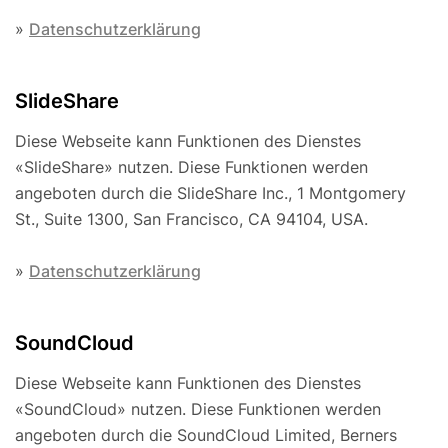
»
Datenschutzerklärung
SlideShare
Diese Webseite kann Funktionen des Dienstes
«SlideShare» nutzen. Diese Funktionen werden
angeboten durch die SlideShare Inc., 1 Montgomery
St., Suite 1300, San Francisco, CA 94104, USA.
»
Datenschutzerklärung
SoundCloud
Diese Webseite kann Funktionen des Dienstes
«SoundCloud» nutzen. Diese Funktionen werden
angeboten durch die SoundCloud Limited, Berners