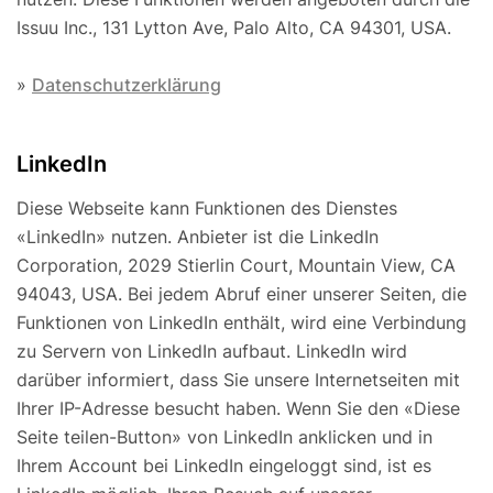
Issuu Inc., 131 Lytton Ave, Palo Alto, CA 94301, USA.
»
Datenschutzerklärung
LinkedIn
Diese Webseite kann Funktionen des Dienstes
«LinkedIn» nutzen. Anbieter ist die LinkedIn
Corporation, 2029 Stierlin Court, Mountain View, CA
94043, USA. Bei jedem Abruf einer unserer Seiten, die
Funktionen von LinkedIn enthält, wird eine Verbindung
zu Servern von LinkedIn aufbaut. LinkedIn wird
darüber informiert, dass Sie unsere Internetseiten mit
Ihrer IP-Adresse besucht haben. Wenn Sie den «Diese
Seite teilen-Button» von LinkedIn anklicken und in
Ihrem Account bei LinkedIn eingeloggt sind, ist es