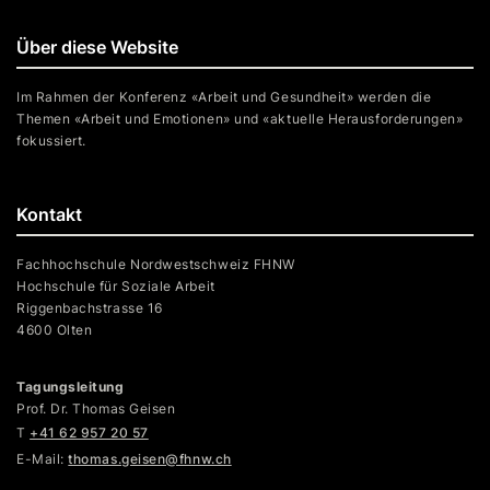
Über diese Website
Im Rahmen der Konferenz «Arbeit und Gesundheit» werden die
Themen «Arbeit und Emotionen» und «aktuelle Herausforderungen»
fokussiert.
Kontakt
Fachhochschule Nordwestschweiz FHNW
Hochschule für Soziale Arbeit
Riggenbachstrasse 16
4600 Olten
Tagungsleitung
Prof. Dr. Thomas Geisen
T
+41 62 957 20 57
E-Mail:
thomas.geisen@fhnw.ch