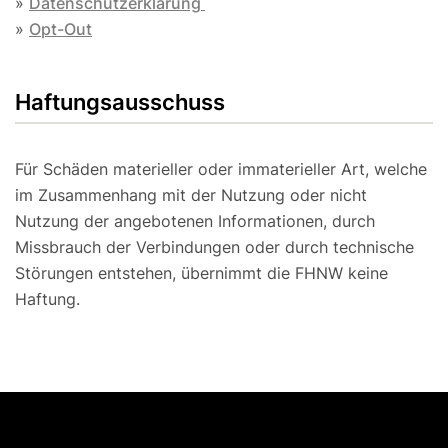
»
Datenschutzerklärung
»
Opt-Out
Haftungsausschuss
Für Schäden materieller oder immaterieller Art, welche
im Zusammenhang mit der Nutzung oder nicht
Nutzung der angebotenen Informationen, durch
Missbrauch der Verbindungen oder durch technische
Störungen entstehen, übernimmt die FHNW keine
Haftung.