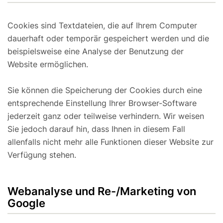
Cookies sind Textdateien, die auf Ihrem Computer
dauerhaft oder temporär gespeichert werden und die
beispielsweise eine Analyse der Benutzung der
Website ermöglichen.
Sie können die Speicherung der Cookies durch eine
entsprechende Einstellung Ihrer Browser-Software
jederzeit ganz oder teilweise verhindern. Wir weisen
Sie jedoch darauf hin, dass Ihnen in diesem Fall
allenfalls nicht mehr alle Funktionen dieser Website zur
Verfügung stehen.
Webanalyse und Re-/Marketing von
Google