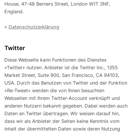
House, 47-48 Berners Street, London W1T 3NF,
England.
»
Datenschutzerklärung
Twitter
Diese Webseite kann Funktionen des Dienstes
«Twitter» nutzen. Anbieter ist die Twitter Inc., 1355
Market Street, Suite 900, San Francisco, CA 94103,
USA. Durch das Benutzen von Twitter und der Funktion
«Re-Tweet» werden die von Ihnen besuchten
Webseiten mit Ihrem Twitter-Account verknüpft und
anderen Nutzern bekannt gegeben. Dabei werden auch
Daten an Twitter übertragen. Wir weisen darauf hin,
dass wir als Anbieter der Seiten keine Kenntnis vom
Inhalt der übermittelten Daten sowie deren Nutzung