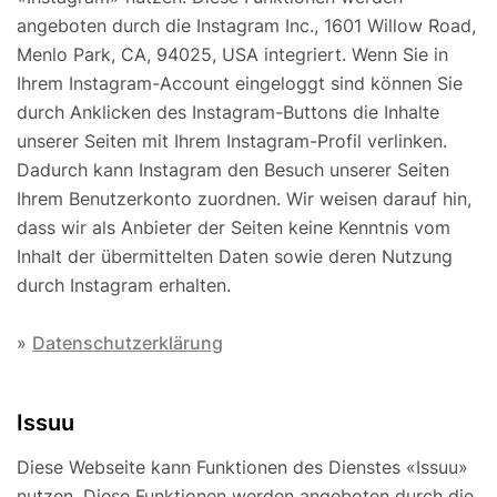
angeboten durch die Instagram Inc., 1601 Willow Road,
Menlo Park, CA, 94025, USA integriert. Wenn Sie in
Ihrem Instagram-Account eingeloggt sind können Sie
durch Anklicken des Instagram-Buttons die Inhalte
unserer Seiten mit Ihrem Instagram-Profil verlinken.
Dadurch kann Instagram den Besuch unserer Seiten
Ihrem Benutzerkonto zuordnen. Wir weisen darauf hin,
dass wir als Anbieter der Seiten keine Kenntnis vom
Inhalt der übermittelten Daten sowie deren Nutzung
durch Instagram erhalten.
»
Datenschutzerklärung
Issuu
Diese Webseite kann Funktionen des Dienstes «Issuu»
nutzen. Diese Funktionen werden angeboten durch die