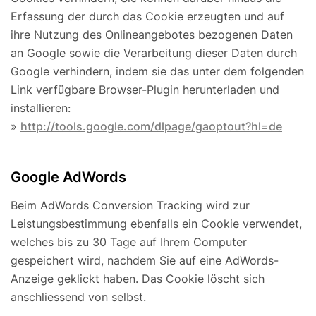
Erfassung der durch das Cookie erzeugten und auf
ihre Nutzung des Onlineangebotes bezogenen Daten
an Google sowie die Verarbeitung dieser Daten durch
Google verhindern, indem sie das unter dem folgenden
Link verfügbare Browser-Plugin herunterladen und
installieren:
»
http://tools.google.com/dlpage/gaoptout?hl=de
Google AdWords
Beim AdWords Conversion Tracking wird zur
Leistungsbestimmung ebenfalls ein Cookie verwendet,
welches bis zu 30 Tage auf Ihrem Computer
gespeichert wird, nachdem Sie auf eine AdWords-
Anzeige geklickt haben. Das Cookie löscht sich
anschliessend von selbst.