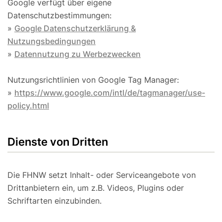
Google verfügt über eigene
Datenschutzbestimmungen:
»
Google Datenschutzerklärung &
Nutzungsbedingungen
»
Datennutzung zu Werbezwecken
Nutzungsrichtlinien von Google Tag Manager:
»
https://www.google.com/intl/de/tagmanager/use-
policy.html
Dienste von Dritten
Die FHNW setzt Inhalt- oder Serviceangebote von
Drittanbietern ein, um z.B. Videos, Plugins oder
Schriftarten einzubinden.